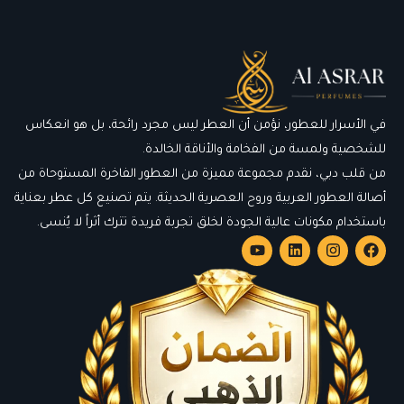
في الأسرار للعطور، نؤمن أن العطر ليس مجرد رائحة، بل هو انعكاس
للشخصية ولمسة من الفخامة والأناقة الخالدة.
من قلب دبي، نقدم مجموعة مميزة من العطور الفاخرة المستوحاة من
أصالة العطور العربية وروح العصرية الحديثة. يتم تصنيع كل عطر بعناية
باستخدام مكونات عالية الجودة لخلق تجربة فريدة تترك أثراً لا يُنسى.