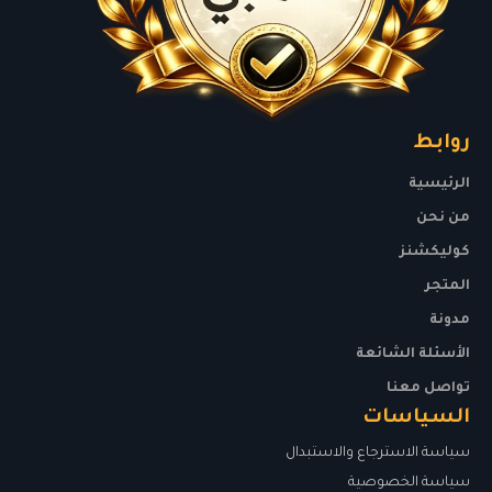
روابط
الرئيسية
من نحن
كوليكشنز
المتجر
مدونة
الأسئلة الشائعة
تواصل معنا
السياسات
سياسة الاسترجاع والاستبدال
سياسة الخصوصية