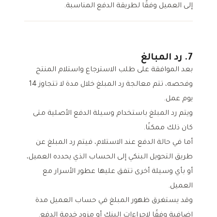
إلى العميل وفقًا لطريقة الدفع المناسبة.
7. رد المبالغ
بعد الموافقة على طلب الاسترجاع واستلام المنتج
وفحصه، تتم معالجة رد المبلغ خلال مدة لا تتجاوز 14
يوم عمل.
ويتم رد المبلغ باستخدام وسيلة الدفع الأصلية متى
كان ذلك ممكنًا.
أما في حالة الدفع عند الاستلام، فيتم رد المبلغ عن
طريق التحويل البنكي إلى الحساب الذي يحدده العميل،
أو بأي وسيلة أخرى تتفق عليها عطور الأسرار مع
العميل.
وقد يستغرق ظهور المبلغ في حساب العميل مدة
إضافية وفقًا لإجراءات البنك أو مزود خدمة الدفع.