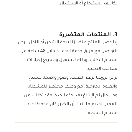
تكاليف الاسترجاع أو الاستبدال.
3. المنتجات المتضررة
إذا وصل المنتج متضررًا نتيجة الشحن أو النقل، يرجى
التواصل مع فريق خدمة العملاء خلال 48 ساعة من
استلام الطلب، وذلك لتسهيل وتسريع إجراءات
معالجة الطلب.
يرجى تزويدنا برقم الطلب، وصور واضحة للمنتج
والعبوة الخارجية، مع وصف مختصر للمشكلة.
وفي حال تم الإبلاغ بعد هذه المدة، فقد يُطلب من
العميل تقديم ما يثبت أن الضرر كان موجودًا عند
استلام الشحنة.