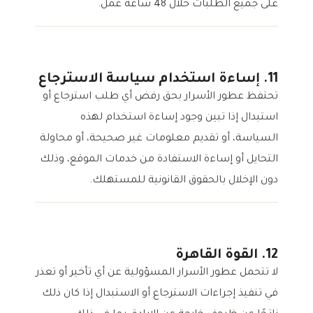
على جميع الطلبات خلال 48 ساعة عمل.
11. إساءة استخدام سياسة الاسترجاع
تحتفظ عطور الأسرار بحق رفض أي طلب استرجاع أو
استبدال إذا تبين وجود إساءة استخدام لهذه
السياسة، أو تقديم معلومات غير صحيحة، أو محاولة
التحايل أو إساءة الاستفادة من خدمات الموقع، وذلك
دون الإخلال بالحقوق القانونية للمستهلك.
12. القوة القاهرة
لا تتحمل عطور الأسرار المسؤولية عن أي تأخير أو تعذر
في تنفيذ إجراءات الاسترجاع أو الاستبدال إذا كان ذلك