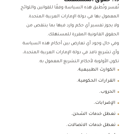
13. حقوق المستهلك
تُفسر وتُطبق هذه السياسة وفقًا للقوانين واللوائح
المعمول بها في دولة الإمارات العربية المتحدة.
ولا يجوز تفسير أي حكم وارد فيها بما ينتقص من
الحقوق القانونية المقررة للمستهلك.
وفي حال وجود أي تعارض بين أحكام هذه السياسة
وأي تشريع نافذ في دولة الإمارات العربية المتحدة،
تكون الأولوية لأحكام التشريع المعمول به.
الكوارث الطبيعية.
القرارات الحكومية.
الحروب.
الإضرابات.
تعطل خدمات الشحن.
تعطل خدمات الاتصالات.