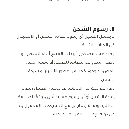
8. رسوم الشحن
لا يتحمل العميل أي رسوم لإعادة الشحن أو الاستبدال
في الحالات التالية:
وجود عيب مصنعي، أو تلف المنتج أثناء الشحن، أو
وصول منتج غير مطابق للطلب، أو وصول منتج
ناقص، أو وجود خطأ من عطور الأسرار أو شركة
الشحن.
وفي غير ذلك من الحالات، قد يتحمل العميل رسوم
إعادة الشحن أو أي رسوم فعلية أخرى، وفقًا لطبيعة
الطلب، وبما لا يتعارض مع التشريعات المعمول بها
في دولة الإمارات العربية المتحدة.