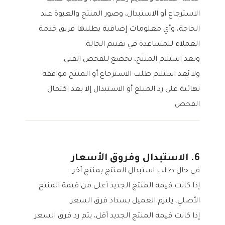
الاسترجاع أو الاستبدال، وصور المنتج والعبوة عند
الحاجة، وأي معلومات إضافية يطلبها فريق خدمة
العملاء للمساعدة في تقييم الحالة.
وبعد استلام المنتج، يخضع للفحص الفني.
ولا يُعد استلام طلب الاسترجاع أو المنتج موافقة
نهائية على رد المبلغ أو الاستبدال إلا بعد اكتمال
الفحص.
6. الاستبدال وفروق الأسعار
في حال طلب استبدال المنتج بمنتج آخر:
إذا كانت قيمة المنتج الجديد أعلى من قيمة المنتج
الأصلي، يلتزم العميل بسداد فرق السعر.
إذا كانت قيمة المنتج الجديد أقل، يتم رد فرق السعر