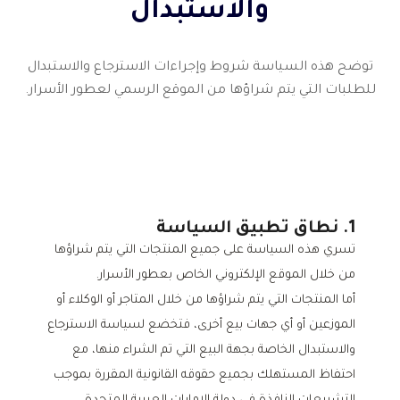
والاستبدال
توضح هذه السياسة شروط وإجراءات الاسترجاع والاستبدال
للطلبات التي يتم شراؤها من الموقع الرسمي لعطور الأسرار.
1. نطاق تطبيق السياسة
تسري هذه السياسة على جميع المنتجات التي يتم شراؤها
من خلال الموقع الإلكتروني الخاص بعطور الأسرار.
أما المنتجات التي يتم شراؤها من خلال المتاجر أو الوكلاء أو
الموزعين أو أي جهات بيع أخرى، فتخضع لسياسة الاسترجاع
والاستبدال الخاصة بجهة البيع التي تم الشراء منها، مع
احتفاظ المستهلك بجميع حقوقه القانونية المقررة بموجب