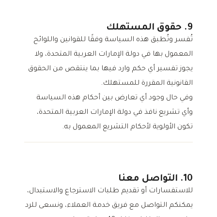
9. حقوق المستهلك
تُفسر وتُطبق هذه السياسة وفقًا للقوانين واللوائح
المعمول بها في دولة الإمارات العربية المتحدة، ولا
يجوز تفسير أي حكم وارد فيها بما ينتقص من الحقوق
القانونية المقررة للمستهلك.
وفي حال وجود أي تعارض بين أحكام هذه السياسة
وأي تشريع نافذ في دولة الإمارات العربية المتحدة،
تكون الأولوية لأحكام التشريع المعمول به.
10. التواصل معنا
للاستفسارات أو تقديم طلبات الاسترجاع والاستبدال،
يمكنكم التواصل مع فريق خدمة العملاء، ونسعى للرد