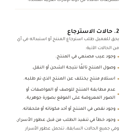
التشريعات النافذة في دولة الإمارات العربية المتحدة.
2. حالات الاسترجاع
يحق للعميل طلب استرجاع المنتج أو استبداله في أي
من الحالات الآتية:
وجود عيب مصنعي في المنتج.
وصول المنتج تالفًا نتيجة الشحن أو النقل.
استلام منتج يختلف عن المنتج الذي تم طلبه.
عدم مطابقة المنتج للوصف أو المواصفات أو
الصور المعروضة على الموقع بصورة جوهرية.
وجود نقص في المنتج أو أحد مكوناته أو ملحقاته.
وجود خطأ في تنفيذ الطلب من قبل عطور الأسرار.
وفي جميع الحالات السابقة، تتحمل عطور الأسرار