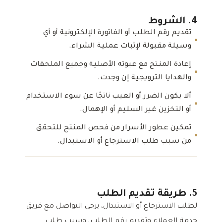
4. الشروط
تقديم رقم الطلب أو الفاتورة الإلكترونية أو أي
وسيلة مقبولة لإثبات عملية الشراء.
إعادة المنتج مع عبوته الأصلية وجميع الملحقات
والهدايا الترويجية إن وجدت.
ألا يكون الضرر أو العيب ناتجًا عن سوء الاستخدام
أو التخزين غير السليم أو الإهمال.
تمكين عطور الأسرار من فحص المنتج للتحقق
من سبب طلب الاسترجاع أو الاستبدال.
5. طريقة تقديم الطلب
لطلب الاسترجاع أو الاستبدال، يرجى التواصل مع فريق
خدمة العملاء وتقديم رقم الطلب، وسبب طلب