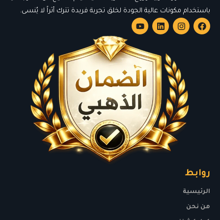
باستخدام مكونات عالية الجودة لخلق تجربة فريدة تترك أثراً لا يُنسى.
روابط
الرئيسية
من نحن