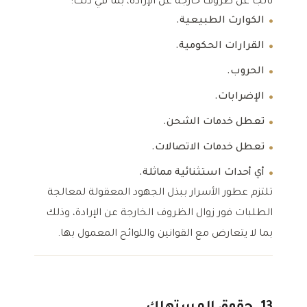
ناتجًا عن ظروف خارجة عن الإرادة، بما في ذلك:
الكوارث الطبيعية.
القرارات الحكومية.
الحروب.
الإضرابات.
تعطل خدمات الشحن.
تعطل خدمات الاتصالات.
أي أحداث استثنائية مماثلة.
تلتزم عطور الأسرار ببذل الجهود المعقولة لمعالجة
الطلبات فور زوال الظروف الخارجة عن الإرادة، وذلك
بما لا يتعارض مع القوانين واللوائح المعمول بها.