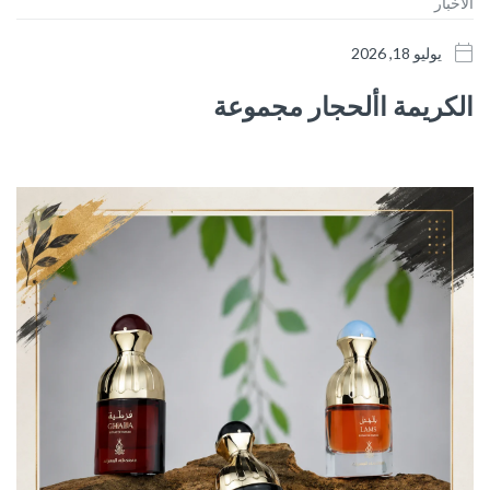
الاخبار
يوليو 18, 2026
الكريمة األحجار مجموعة