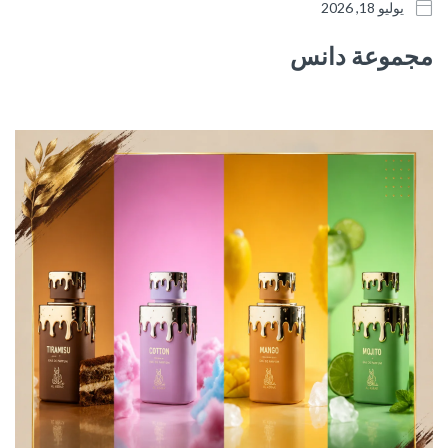
يوليو 18, 2026
مجموعة دانس