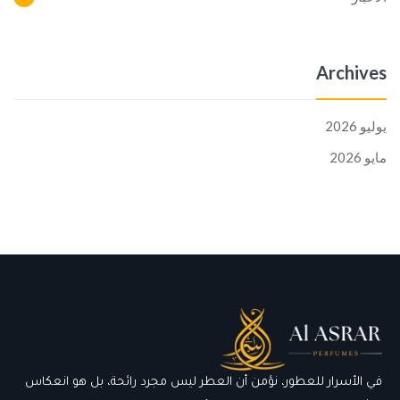
Archives
يوليو 2026
مايو 2026
في الأسرار للعطور، نؤمن أن العطر ليس مجرد رائحة، بل هو انعكاس