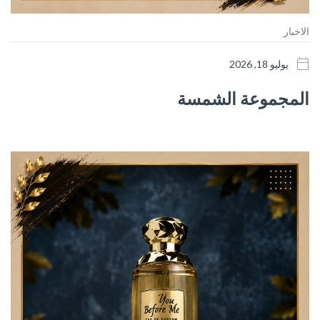
الاخبار
يوليو 18, 2026
المجموعة الشمسة