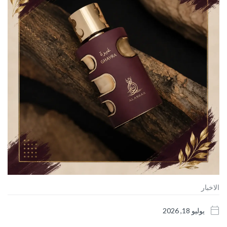
الاخبار
يوليو 18, 2026