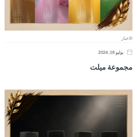
الاخبار
يوليو 18, 2026
مجموعة ميلت