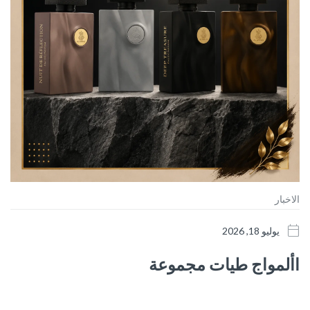
الاخبار
يوليو 18, 2026
األمواج طيات مجموعة