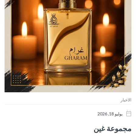
الاخبار
يوليو 18, 2026
مجموعة غين