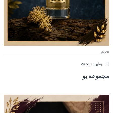
الاخبار
يوليو 18, 2026
مجموعة يو