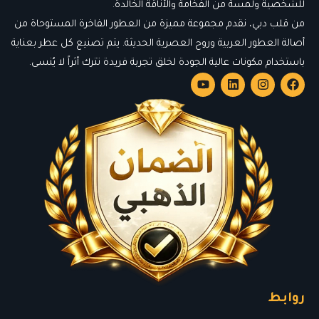
للشخصية ولمسة من الفخامة والأناقة الخالدة.
من قلب دبي، نقدم مجموعة مميزة من العطور الفاخرة المستوحاة من
أصالة العطور العربية وروح العصرية الحديثة. يتم تصنيع كل عطر بعناية
باستخدام مكونات عالية الجودة لخلق تجربة فريدة تترك أثراً لا يُنسى.
روابط