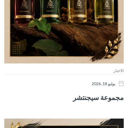
الاخبار
يوليو 18, 2026
مجموعة سيجنتشر