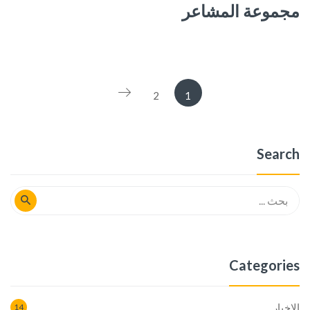
مجموعة المشاعر
2
1
Search
Categories
الاخبار
14