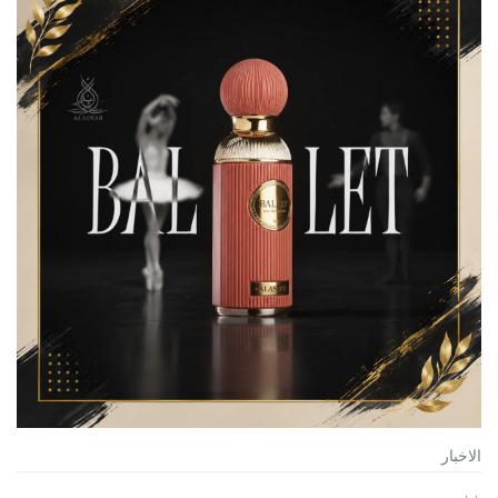
الاخبار