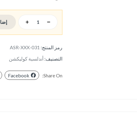
إضاف
رمز المنتج:
ASR-XXX-031
التصنيف:
أندلسية كوليكشن
Facebook
Share On: