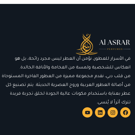
في الأسرار للعطور، نؤمن أن العطر ليس مجرد رائحة، بل هو
انعكاس للشخصية ولمسة من الفخامة والأناقة الخالدة.
من قلب دبي، نقدم مجموعة مميزة من العطور الفاخرة المستوحاة
من أصالة العطور العربية وروح العصرية الحديثة. يتم تصنيع كل
عطر بعناية باستخدام مكونات عالية الجودة لخلق تجربة فريدة
تترك أثراً لا يُنسى.