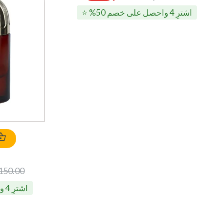
اشترِ 4 واحصل على خصم 50% ⭐
150.00
اشترِ 4 واحصل على خصم 50% ⭐