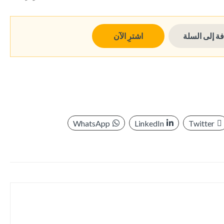
ة إلى السلة
اشترِ الآن
WhatsApp
LinkedIn
Twitter