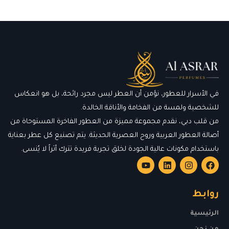
في الأسرار للعطور، نؤمن أن العطر ليس مجرد رائحة، بل هو انعكاس
للشخصية ولمسة من الفخامة والأناقة الخالدة.
من قلب دبي، نقدم مجموعة مميزة من العطور الفاخرة المستوحاة من
أصالة العطور العربية وروح العصرية الحديثة. يتم تصنيع كل عطر بعناية
باستخدام مكونات عالية الجودة لخلق تجربة فريدة تترك أثراً لا يُنسى.
روابط
الرئيسية