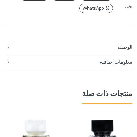
On:
WhatsApp
الوصف
معلومات إضافية
منتجات ذات صلة