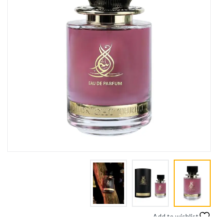
Add to wishlist