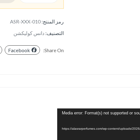
رمز المنتج:
ASR-XXX-010
التصنيف:
دانس كوليكشن
Facebook
Share On:
Media error: Format(s) not supported or sou