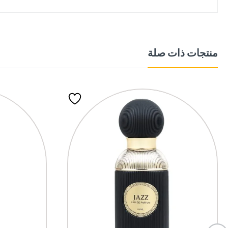
منتجات ذات صلة