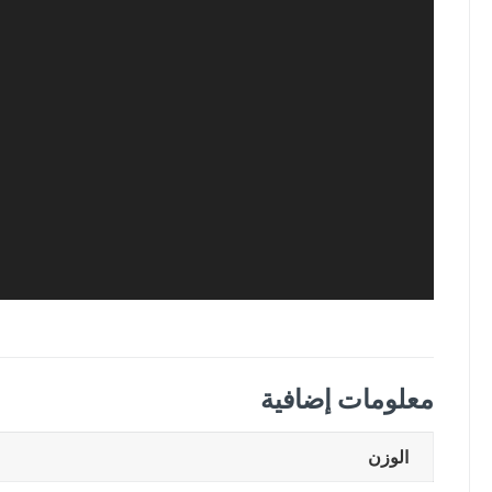
معلومات إضافية
الوزن