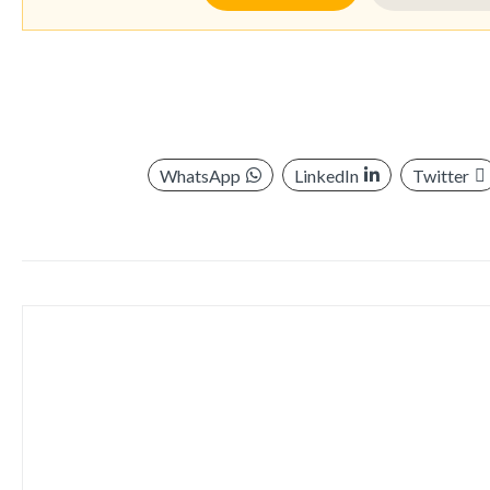
WhatsApp
LinkedIn
Twitter