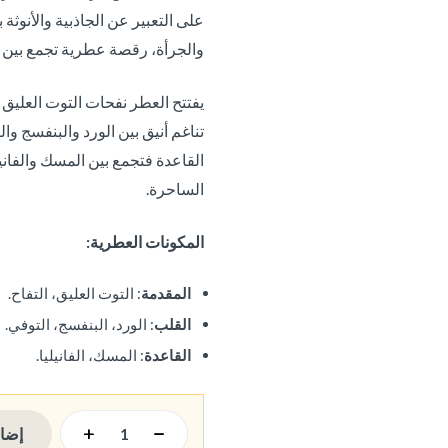
على التعبير عن الجاذبية والأنوثة
والجرأة، رقصة عطرية تجمع بين ا
يفتتح العطر نفحات التوت العليق
تناغم أنيق بين الورد والبنفسج والت
القاعدة فتجمع بين المسك والفانيل
الساحرة.
المكونات العطرية:
المقدمة
: التوت العليق، التفاح.
القلب
: الورد، البنفسج، التوفي.
القاعدة
: المسك، الفانيليا.
إضاف