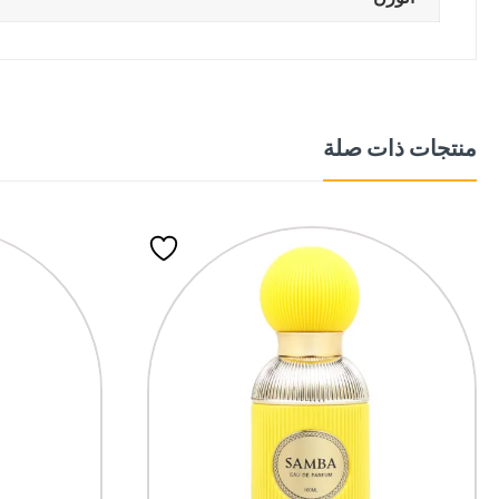
منتجات ذات صلة