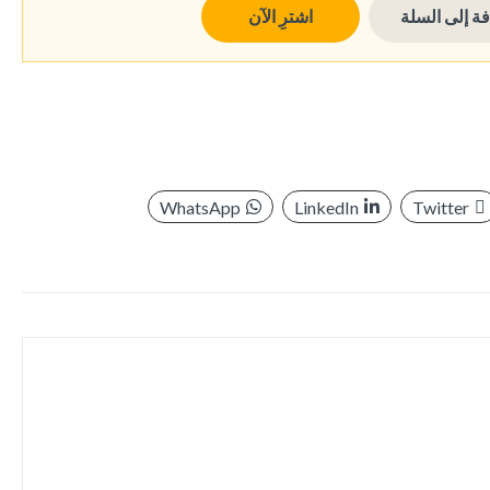
ة إلى السلة
اشترِ الآن
WhatsApp
LinkedIn
Twitter