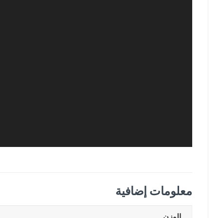
معلومات إضافية
الوزن