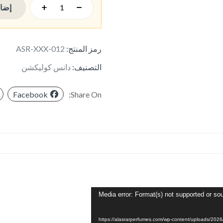
إضاف
رمز المنتج:
ASR-XXX-012
التصنيف:
دانس كوليكشن
Facebook
Share On:
Media error: Format(s) not supported or sou